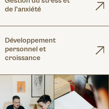
Gestion du stress et
de l'anxiété
Développement
personnel et
croissance