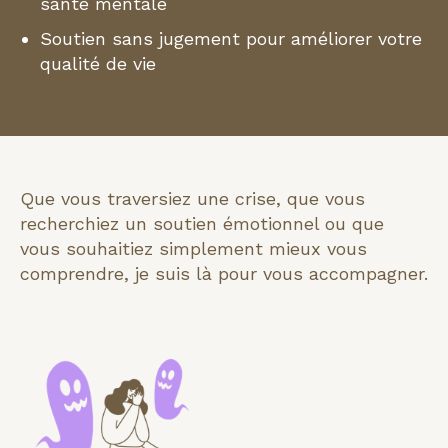
santé mentale
Soutien sans jugement pour améliorer votre
qualité de vie
Que vous traversiez une crise, que vous
recherchiez un soutien émotionnel ou que
vous souhaitiez simplement mieux vous
comprendre, je suis là pour vous accompagner.