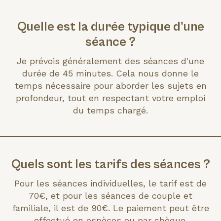
Quelle est la durée typique d'une
séance ?
Je prévois généralement des séances d'une
durée de 45 minutes. Cela nous donne le
temps nécessaire pour aborder les sujets en
profondeur, tout en respectant votre emploi
du temps chargé.
Quels sont les tarifs des séances ?
Pour les séances individuelles, le tarif est de
70€, et pour les séances de couple et
familiale, il est de 90€. Le paiement peut être
effectué en espèces ou par chèque.