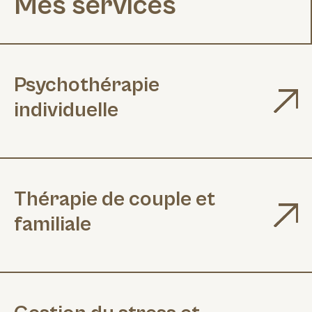
Mes services
Psychothérapie
individuelle
Thérapie de couple et
familiale