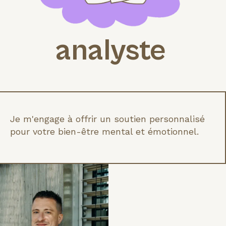
analyste
Je m'engage à offrir un soutien personnalisé
pour votre bien-être mental et émotionnel.