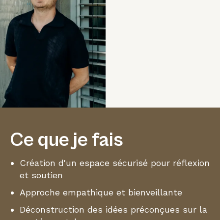
Ce que je fais
Création d'un espace sécurisé pour réflexion
et soutien
Approche empathique et bienveillante
Déconstruction des idées préconçues sur la