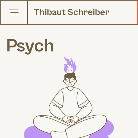
Thibaut Schreiber
Psych