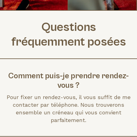
Questions
fréquemment posées
Comment puis-je prendre rendez-
vous ?
Pour fixer un rendez-vous, il vous suffit de me
contacter par téléphone. Nous trouverons
ensemble un créneau qui vous convient
parfaitement.