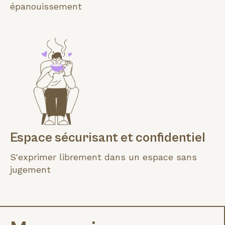
épanouissement
Espace sécurisant et confidentiel
S'exprimer librement dans un espace sans
jugement