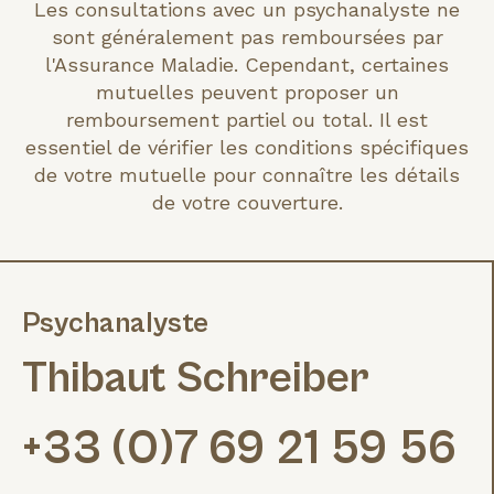
Les consultations avec un psychanalyste ne
sont généralement pas remboursées par
l'Assurance Maladie. Cependant, certaines
mutuelles peuvent proposer un
remboursement partiel ou total. Il est
essentiel de vérifier les conditions spécifiques
de votre mutuelle pour connaître les détails
de votre couverture.
Psychanalyste
Thibaut Schreiber
+33 (0)7 69 21 59 56