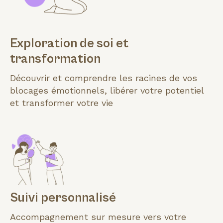
Exploration de soi et
transformation
Découvrir et comprendre les racines de vos
blocages émotionnels, libérer votre potentiel
et transformer votre vie
Suivi personnalisé
Accompagnement sur mesure vers votre