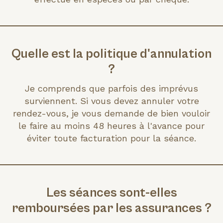
Quelle est la politique d'annulation
?
Je comprends que parfois des imprévus
surviennent. Si vous devez annuler votre
rendez-vous, je vous demande de bien vouloir
le faire au moins 48 heures à l'avance pour
éviter toute facturation pour la séance.
Les séances sont-elles
remboursées par les assurances ?