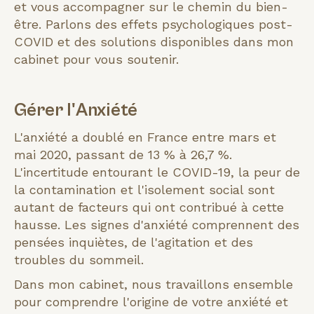
et vous accompagner sur le chemin du bien-
être. Parlons des effets psychologiques post-
COVID et des solutions disponibles dans mon
cabinet pour vous soutenir.
Gérer l'Anxiété
L'anxiété a doublé en France entre mars et
mai 2020, passant de 13 % à 26,7 %.
L'incertitude entourant le COVID-19, la peur de
la contamination et l'isolement social sont
autant de facteurs qui ont contribué à cette
hausse. Les signes d'anxiété comprennent des
pensées inquiètes, de l'agitation et des
troubles du sommeil.
Dans mon cabinet, nous travaillons ensemble
pour comprendre l'origine de votre anxiété et