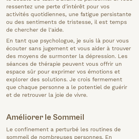
ressentez une perte d'intérêt pour vos
activités quotidiennes, une fatigue persistante
ou des sentiments de tristesse, il est temps
de chercher de l'aide.
En tant que psychologue, je suis là pour vous
écouter sans jugement et vous aider à trouver
des moyens de surmonter la dépression. Les
séances de thérapie peuvent vous offrir un
espace sûr pour exprimer vos émotions et
explorer des solutions. Je crois fermement
que chaque personne a le potentiel de guérir
et de retrouver la joie de vivre.
Améliorer le Sommeil
Le confinement a perturbé les routines de
sommeil de nombreuses personnes. En