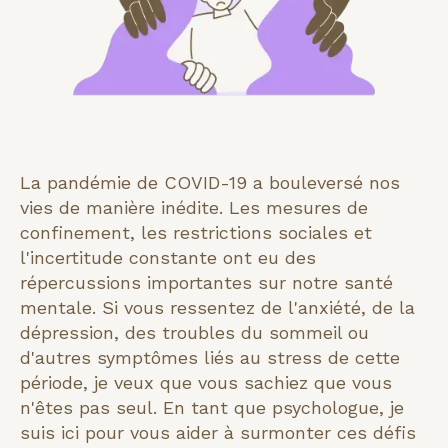
La pandémie de COVID-19 a bouleversé nos
vies de manière inédite. Les mesures de
confinement, les restrictions sociales et
l'incertitude constante ont eu des
répercussions importantes sur notre santé
mentale. Si vous ressentez de l'anxiété, de la
dépression, des troubles du sommeil ou
d'autres symptômes liés au stress de cette
période, je veux que vous sachiez que vous
n'êtes pas seul. En tant que psychologue, je
suis ici pour vous aider à surmonter ces défis