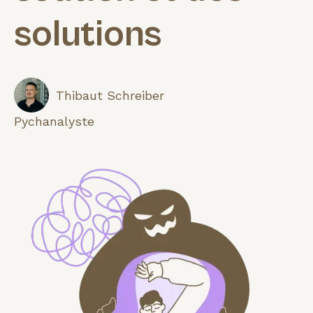
solutions
Thibaut Schreiber
Pychanalyste