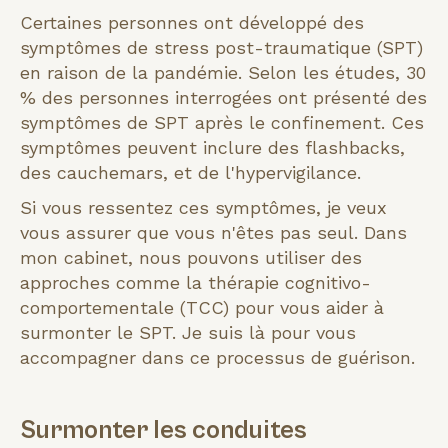
Certaines personnes ont développé des
symptômes de stress post-traumatique (SPT)
en raison de la pandémie. Selon les études, 30
% des personnes interrogées ont présenté des
symptômes de SPT après le confinement. Ces
symptômes peuvent inclure des flashbacks,
des cauchemars, et de l'hypervigilance.
Si vous ressentez ces symptômes, je veux
vous assurer que vous n'êtes pas seul. Dans
mon cabinet, nous pouvons utiliser des
approches comme la thérapie cognitivo-
comportementale (TCC) pour vous aider à
surmonter le SPT. Je suis là pour vous
accompagner dans ce processus de guérison.
Surmonter les conduites