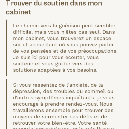
Trouver du soutien dans mon
cabinet
Le chemin vers la guérison peut sembler
difficile, mais vous n'êtes pas seul. Dans
mon cabinet, vous trouverez un espace
sûr et accueillant où vous pouvez parler
de vos pensées et de vos préoccupations.
Je suis ici pour vous écouter, vous
soutenir et vous guider vers des
solutions adaptées à vos besoins.
Si vous ressentez de l'anxiété, de la
dépression, des troubles du sommeil ou
d'autres symptômes inquiétants, je vous
encourage à prendre rendez-vous. Nous
travaillerons ensemble pour trouver des
moyens de surmonter ces défis et de
retrouver votre bien-être. Votre santé