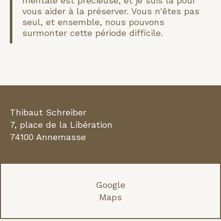
mentale est précieuse, et je suis là pour
vous aider à la préserver. Vous n'êtes pas
seul, et ensemble, nous pouvons
surmonter cette période difficile.
Thibaut Schreiber
7, place de la Libération
74100 Annemasse
Google
Maps