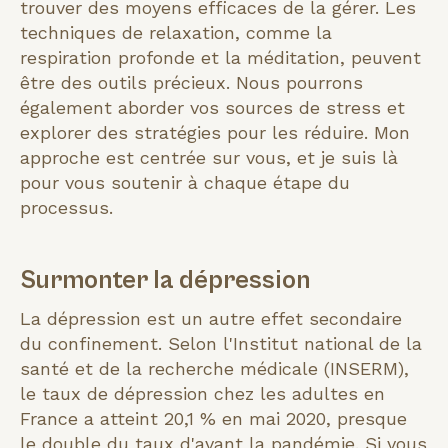
trouver des moyens efficaces de la gérer. Les
techniques de relaxation, comme la
respiration profonde et la méditation, peuvent
être des outils précieux. Nous pourrons
également aborder vos sources de stress et
explorer des stratégies pour les réduire. Mon
approche est centrée sur vous, et je suis là
pour vous soutenir à chaque étape du
processus.
Surmonter la dépression
La dépression est un autre effet secondaire
du confinement. Selon l'Institut national de la
santé et de la recherche médicale (INSERM),
le taux de dépression chez les adultes en
France a atteint 20,1 % en mai 2020, presque
le double du taux d'avant la pandémie. Si vous