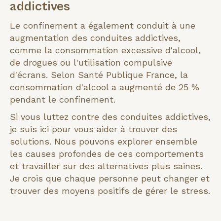
addictives
Le confinement a également conduit à une
augmentation des conduites addictives,
comme la consommation excessive d'alcool,
de drogues ou l'utilisation compulsive
d'écrans. Selon Santé Publique France, la
consommation d'alcool a augmenté de 25 %
pendant le confinement.
Si vous luttez contre des conduites addictives,
je suis ici pour vous aider à trouver des
solutions. Nous pouvons explorer ensemble
les causes profondes de ces comportements
et travailler sur des alternatives plus saines.
Je crois que chaque personne peut changer et
trouver des moyens positifs de gérer le stress.