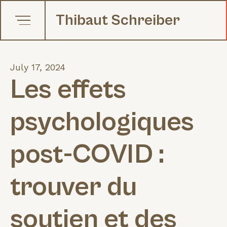
Thibaut Schreiber
July 17, 2024
Les effets
psychologiques
post-COVID :
trouver du
soutien et des