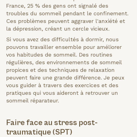
France, 25 % des gens ont signalé des
troubles du sommeil pendant le confinement.
Ces problèmes peuvent aggraver l'anxiété et
la dépression, créant un cercle vicieux.
Si vous avez des difficultés à dormir, nous
pouvons travailler ensemble pour améliorer
vos habitudes de sommeil. Des routines
régulières, des environnements de sommeil
propices et des techniques de relaxation
peuvent faire une grande différence. Je peux
vous guider à travers des exercices et des
pratiques qui vous aideront à retrouver un
sommeil réparateur.
Faire face au stress post-
traumatique (SPT)